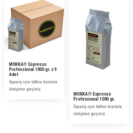
MOKKA® Espresso
Professional 1000 gr. x 9
Adet
Sipariş için lütfen bizimle
iletişime geçiniz.
MOKKA® Espresso
Professional 1000 gr.
Sipariş için lütfen bizimle
iletişime geçiniz.