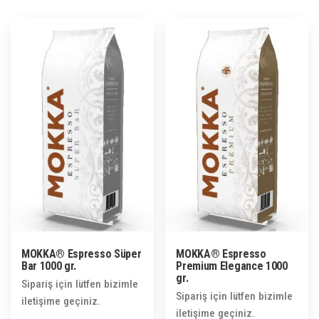
MOKKA® Espresso Süper
MOKKA® Espresso
Bar 1000 gr.
Premium Elegance 1000
gr.
Sipariş için lütfen bizimle
Sipariş için lütfen bizimle
iletişime geçiniz.
iletişime geçiniz.