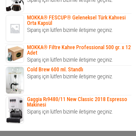
MOKKA® FESCUP® Geleneksel Türk Kahvesi
Orta Kapsül
Sipariş için lütfen bizimle iletişime geçiniz.
MOKKA® Filtre Kahve Professional 500 gr. x 12
Adet
Sipariş için lütfen bizimle iletişime geçiniz.
Cold Brew 600 ml. Standlı
Sipariş için lütfen bizimle iletişime geçiniz.
Gaggia Rı9480/11 New Classic 2018 Espresso
Makinesi
Sipariş için lütfen bizimle iletişime geçiniz.