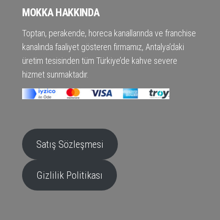
MOKKA HAKKINDA
Toptan, perakende, horeca kanallarında ve franchise
kanalında faaliyet gösteren firmamız, Antalya’daki
üretim tesisinden tüm Türkiye’de kahve severe
hizmet sunmaktadır.
Satış Sözleşmesi
Gizlilik Politikası