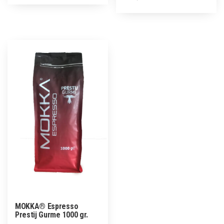
MOKKA® Espresso
Prestij Gurme 1000 gr.